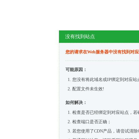
没有找到站点
您的请求在Web服务器中没有找到对
可能原因：
您没有将此域名或IP绑定到对应站
配置文件未生效!
如何解决：
检查是否已经绑定到对应站点，若
检查端口是否正确；
若您使用了CDN产品，请尝试清除